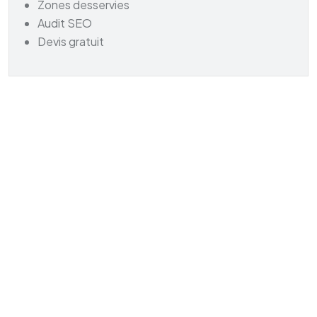
Zones desservies
Audit SEO
Devis gratuit