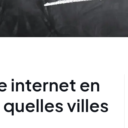
e internet en
quelles villes