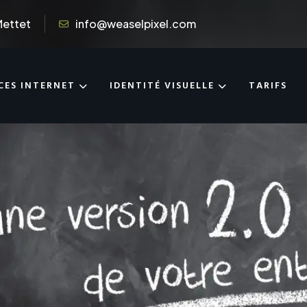
Mettet
info@weaselpixel.com
CES INTERNET
IDENTITÉ VISUELLE
TARIFS