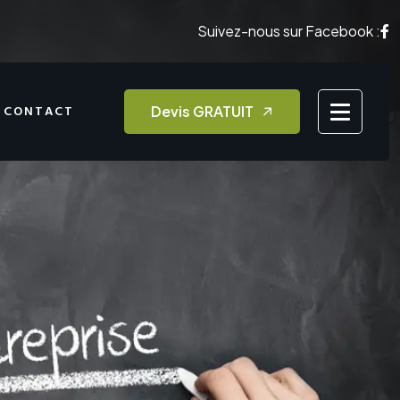
Suivez-nous sur Facebook :
Devis GRATUIT
CONTACT