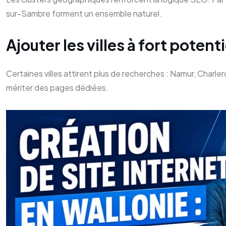
sur-Sambre forment un ensemble naturel.
Ajouter les villes à fort potenti
Certaines villes attirent plus de recherches : Namur, Char
mériter des pages dédiées.