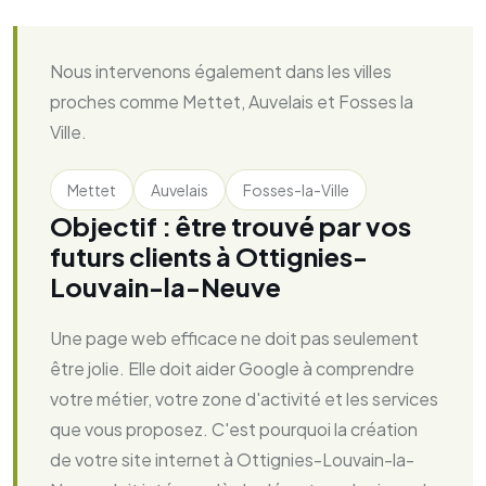
Nous intervenons également dans les villes
proches comme Mettet, Auvelais et Fosses la
Ville.
Mettet
Auvelais
Fosses-la-Ville
Objectif : être trouvé par vos
futurs clients à Ottignies-
Louvain-la-Neuve
Une page web efficace ne doit pas seulement
être jolie. Elle doit aider Google à comprendre
votre métier, votre zone d'activité et les services
que vous proposez. C'est pourquoi la création
de votre site internet à Ottignies-Louvain-la-