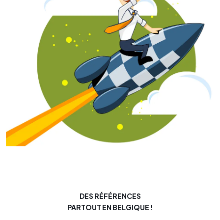
DES RÉFÉRENCES
PARTOUT EN BELGIQUE !