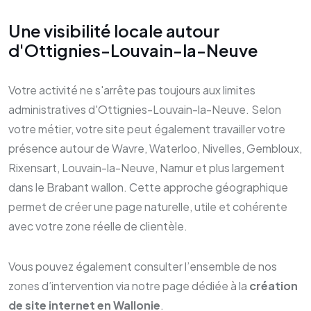
Une visibilité locale autour
d'Ottignies-Louvain-la-Neuve
Votre activité ne s'arrête pas toujours aux limites
administratives d'Ottignies-Louvain-la-Neuve. Selon
votre métier, votre site peut également travailler votre
présence autour de Wavre, Waterloo, Nivelles, Gembloux,
Rixensart, Louvain-la-Neuve, Namur et plus largement
dans le Brabant wallon. Cette approche géographique
permet de créer une page naturelle, utile et cohérente
avec votre zone réelle de clientèle.
Vous pouvez également consulter l’ensemble de nos
zones d’intervention via notre page dédiée à la
création
de site internet en Wallonie
.