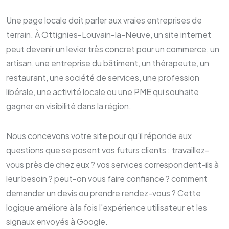
Une page locale doit parler aux vraies entreprises de
terrain. À Ottignies-Louvain-la-Neuve, un site internet
peut devenir un levier très concret pour un commerce, un
artisan, une entreprise du bâtiment, un thérapeute, un
restaurant, une société de services, une profession
libérale, une activité locale ou une PME qui souhaite
gagner en visibilité dans la région.
Nous concevons votre site pour qu'il réponde aux
questions que se posent vos futurs clients : travaillez-
vous près de chez eux ? vos services correspondent-ils à
leur besoin ? peut-on vous faire confiance ? comment
demander un devis ou prendre rendez-vous ? Cette
logique améliore à la fois l'expérience utilisateur et les
signaux envoyés à Google.