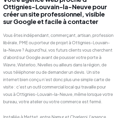
Ottignies-Louvain-la-Neuve pour
créer un site professionnel, visible
sur Google et facile à contacter
Vous êtes indépendant, commerçant, artisan, profession
libérale, PME ou porteur de projet à Ottignies-Louvain-
la-Neuve ? Aujourd'hui, vos futurs clients vous cherchent
d'abord sur Google avant de pousser votre porte à
Wavre, Waterloo, Nivelles ou ailleurs dans la région, de
vous téléphoner ou de demander un devis. Un site
internet bien conçu n'est donc plus une simple carte de
visite : c'est un outil commercial local qui travaille pour
vous à Ottignies-Louvain-la-Neuve, même lorsque votre
bureau, votre atelier ou votre commerce est fermé.
Installée à Mettet, entre Namur et Charleroi, l'agence