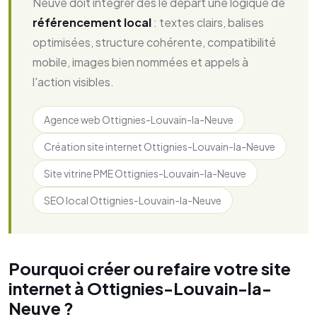
Neuve doit intégrer dès le départ une logique de
référencement local
: textes clairs, balises
optimisées, structure cohérente, compatibilité
mobile, images bien nommées et appels à
l'action visibles.
Agence web Ottignies-Louvain-la-Neuve
Création site internet Ottignies-Louvain-la-Neuve
Site vitrine PME Ottignies-Louvain-la-Neuve
SEO local Ottignies-Louvain-la-Neuve
Pourquoi créer ou refaire votre site
internet à Ottignies-Louvain-la-
Neuve ?