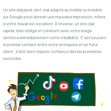
Un site dépassé, lent, mal adapté au mobile ou invisible
sur Google peut donner une mauvaise impression, même
si votre travail est excellent. À l'inverse, un site clair,
rapide, bien rédigé et cohérent avec votre image
renforce immédiatement votre crédibilité. C'est souvent
le premier contact entre votre entreprise et un futur
client : il doit donc inspirer confiance dès les premières
secondes.