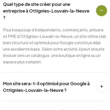
Quel type de site créer pour une
entreprise à Ottignies-Louvain-la-Neuve
?
Pour beaucoup d'indépendants, commerçants, artisans
et PME d'Ottignies-Louvain-la-Neuve, un site vitrine clair,
bien structuré et optimisé pour Google constitue déjà
une excellente base. Selon votre activité, il peut ensuite
évoluer vers un catalogue, une boutique en ligne ou un
espace plus complet.
Mon site sera-t-il optimisé pour Google à
Ottignies-Louvain-la-Neuve ?