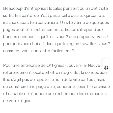
Beaucoup d'entreprises locales pensent qu'un petit site
suffit. En réalité, ce n'est pas la taille du site qui compte,
mais sa capacité à convaincre. Un site vitrine de quelques
pages peut être extrêmement efficace s'il répond aux
bonnes questions : qui êtes-vous ? que proposez-vous ?
pourquoi vous choisir ? dans quelle région travaillez-vous ?
comment vous contacter facilement ?
Pour une entreprise de Ottignies-Louvain-la-Neuve, le
référencement local doit être intégré dès la conception.
Il ne s'agit pas de répéter le nom de la ville partout, mais
de construire une page utile, cohérente, bien hiérarchisée
et capable de répondre aux recherches des internautes
de votre région.