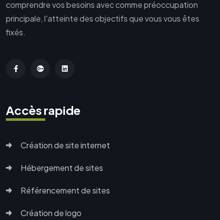
comprendre vos besoins avec comme préoccupation
principale, l'atteinte des objectifs que vous vous êtes
fixés.
Accès rapide
Création de site internet
Hébergement de sites
Référencement de sites
Création de logo