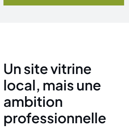
Un site vitrine
local, mais une
ambition
professionnelle