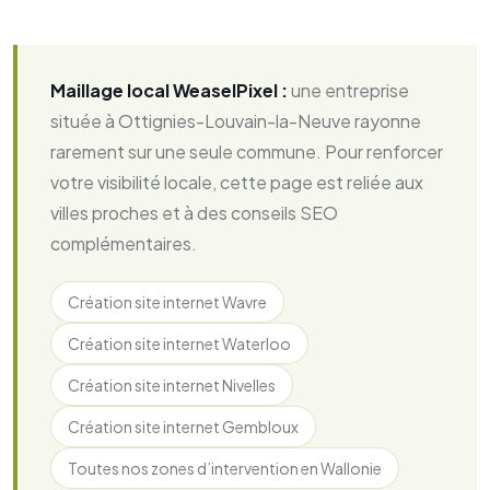
Maillage local WeaselPixel :
une entreprise
située à Ottignies-Louvain-la-Neuve rayonne
rarement sur une seule commune. Pour renforcer
votre visibilité locale, cette page est reliée aux
villes proches et à des conseils SEO
complémentaires.
Création site internet Wavre
Création site internet Waterloo
Création site internet Nivelles
Création site internet Gembloux
Toutes nos zones d’intervention en Wallonie