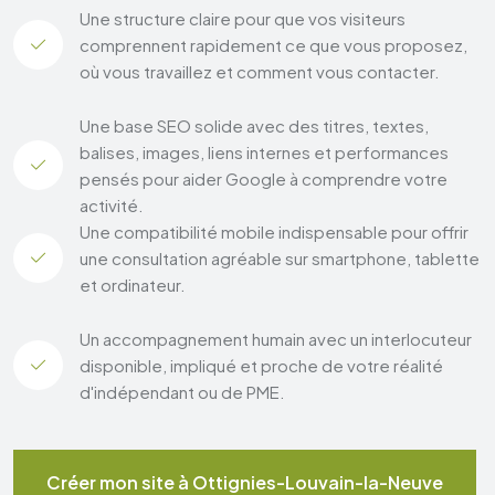
Une structure claire pour que vos visiteurs
comprennent rapidement ce que vous proposez,
où vous travaillez et comment vous contacter.
Une base SEO solide avec des titres, textes,
balises, images, liens internes et performances
pensés pour aider Google à comprendre votre
activité.
Une compatibilité mobile indispensable pour offrir
une consultation agréable sur smartphone, tablette
et ordinateur.
Un accompagnement humain avec un interlocuteur
disponible, impliqué et proche de votre réalité
d'indépendant ou de PME.
Créer mon site à Ottignies-Louvain-la-Neuve