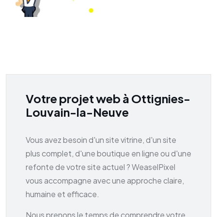
Votre projet web à Ottignies-
Louvain-la-Neuve
Vous avez besoin d'un site vitrine, d'un site
plus complet, d'une boutique en ligne ou d'une
refonte de votre site actuel ? WeaselPixel
vous accompagne avec une approche claire,
humaine et efficace.
Nous prenons le temps de comprendre votre