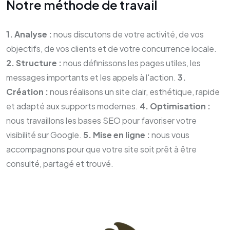
Notre méthode de travail
1. Analyse :
nous discutons de votre activité, de vos
objectifs, de vos clients et de votre concurrence locale.
2. Structure :
nous définissons les pages utiles, les
messages importants et les appels à l'action.
3.
Création :
nous réalisons un site clair, esthétique, rapide
et adapté aux supports modernes.
4. Optimisation :
nous travaillons les bases SEO pour favoriser votre
visibilité sur Google.
5. Mise en ligne :
nous vous
accompagnons pour que votre site soit prêt à être
consulté, partagé et trouvé.