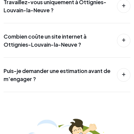
Travaillez-vous uniquement à Ottignies-
Louvain-la-Neuve ?
Combien coûte un site internet à
Ottignies-Louvain-la-Neuve ?
Puis-je demander une estimation avant de
m'engager ?