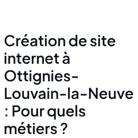
Création de site
internet à
Ottignies-
Louvain-la-Neuve
:
Pour quels
métiers ?