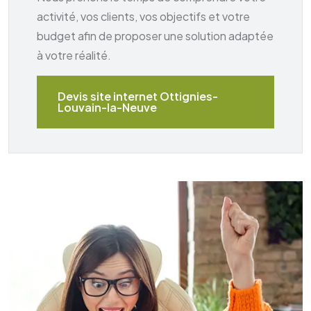
activité, vos clients, vos objectifs et votre
budget afin de proposer une solution adaptée
à votre réalité.
Devis site internet Ottignies-
Louvain-la-Neuve