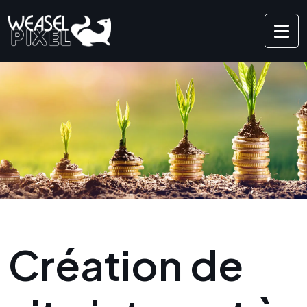
Création de