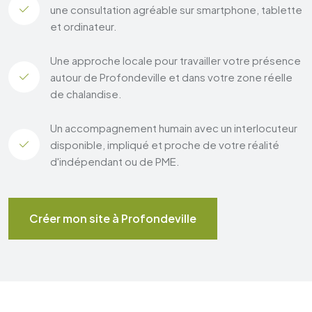
une consultation agréable sur smartphone, tablette
et ordinateur.
Une approche locale pour travailler votre présence
autour de Profondeville et dans votre zone réelle
de chalandise.
Un accompagnement humain avec un interlocuteur
disponible, impliqué et proche de votre réalité
d'indépendant ou de PME.
Créer mon site à Profondeville