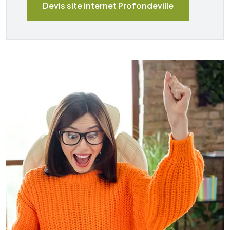
Devis site internet Profondeville