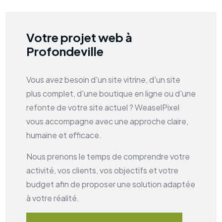
Votre projet web à
Profondeville
Vous avez besoin d'un site vitrine, d'un site
plus complet, d'une boutique en ligne ou d'une
refonte de votre site actuel ? WeaselPixel
vous accompagne avec une approche claire,
humaine et efficace.
Nous prenons le temps de comprendre votre
activité, vos clients, vos objectifs et votre
budget afin de proposer une solution adaptée
à votre réalité.