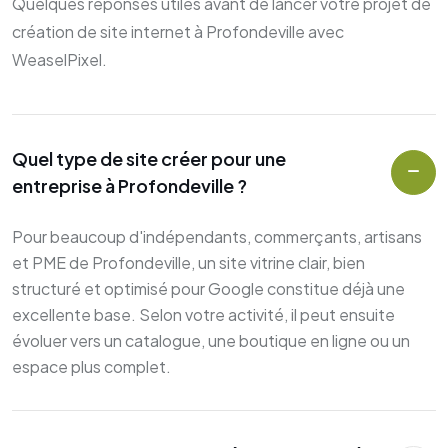
Quelques réponses utiles avant de lancer votre projet de
création de site internet à Profondeville avec
WeaselPixel.
Quel type de site créer pour une
entreprise à Profondeville ?
Pour beaucoup d'indépendants, commerçants, artisans
et PME de Profondeville, un site vitrine clair, bien
structuré et optimisé pour Google constitue déjà une
excellente base. Selon votre activité, il peut ensuite
évoluer vers un catalogue, une boutique en ligne ou un
espace plus complet.