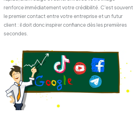
renforce immédiatement votre crédibilité. C'est souvent
le premier contact entre votre entreprise et un futur
client : il doit donc inspirer confiance dès les premières
secondes.