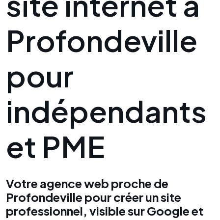
site internet à
Profondeville
pour
indépendants
et PME
Votre agence web proche de
Profondeville pour créer un site
professionnel, visible sur Google et