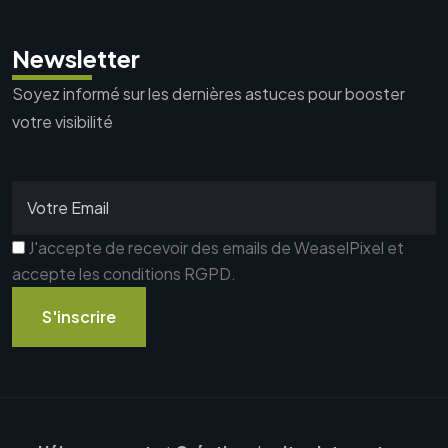
Newsletter
Soyez informé sur les dernières astuces pour booster
votre visibilité
J'accepte de recevoir des emails de WeaselPixel et
accepte les conditions RGPD.
S'inscrire