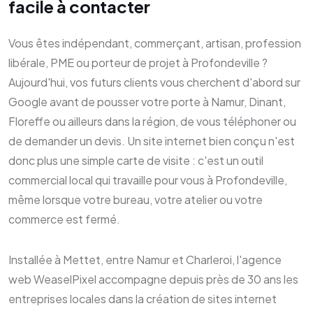
facile à contacter
Vous êtes indépendant, commerçant, artisan, profession
libérale, PME ou porteur de projet à Profondeville ?
Aujourd'hui, vos futurs clients vous cherchent d'abord sur
Google avant de pousser votre porte à Namur, Dinant,
Floreffe ou ailleurs dans la région, de vous téléphoner ou
de demander un devis. Un site internet bien conçu n'est
donc plus une simple carte de visite : c'est un outil
commercial local qui travaille pour vous à Profondeville,
même lorsque votre bureau, votre atelier ou votre
commerce est fermé.
Installée à Mettet, entre Namur et Charleroi, l'agence
web WeaselPixel accompagne depuis près de 30 ans les
entreprises locales dans la création de sites internet