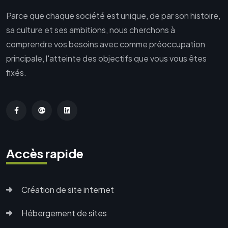
Parce que chaque société est unique, de par son histoire,
sa culture et ses ambitions, nous cherchons à
comprendre vos besoins avec comme préoccupation
principale, l'atteinte des objectifs que vous vous êtes
fixés.
Accès rapide
Création de site internet
Hébergement de sites