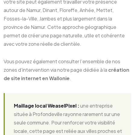
votre site peut également travailler votre présence
autour de Namur, Dinant, Floreffe, Anhée, Mettet,
Fosses-la-Ville, Jambes et plus largement dans la
province de Namur. Cette approche géographique
permet de créer une page naturelle, utile et cohérente
avec votre zone réelle de clientèle.
Vous pouvez également consulter l’ensemble de nos
zones d’intervention via notre page dédiée à la
création
de site internet en Wallonie
.
Maillage local WeaselPixel :
une entreprise
située à Profondeville rayonne rarement sur une
seule commune. Pour renforcer votre visibilité
locale, cette page est reliée aux villes proches et