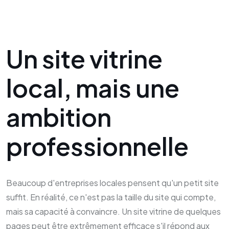
Un site vitrine
local, mais une
ambition
professionnelle
Beaucoup d'entreprises locales pensent qu'un petit site
suffit. En réalité, ce n'est pas la taille du site qui compte,
mais sa capacité à convaincre. Un site vitrine de quelques
pages peut être extrêmement efficace s'il répond aux