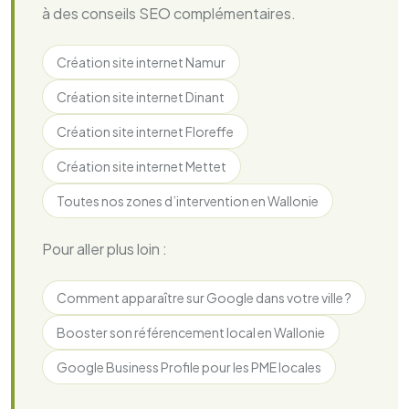
à des conseils SEO complémentaires.
Création site internet Namur
Création site internet Dinant
Création site internet Floreffe
Création site internet Mettet
Toutes nos zones d’intervention en Wallonie
Pour aller plus loin :
Comment apparaître sur Google dans votre ville ?
Booster son référencement local en Wallonie
Google Business Profile pour les PME locales