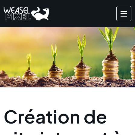
Création de