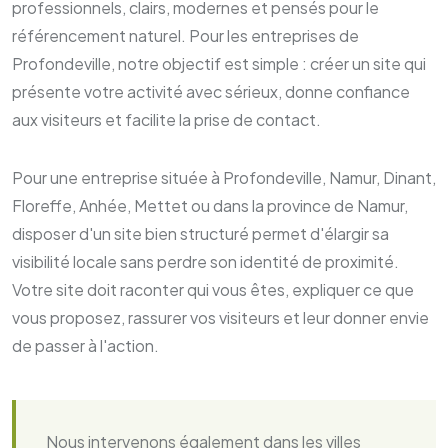
professionnels, clairs, modernes et pensés pour le
référencement naturel. Pour les entreprises de
Profondeville, notre objectif est simple : créer un site qui
présente votre activité avec sérieux, donne confiance
aux visiteurs et facilite la prise de contact.
Pour une entreprise située à Profondeville, Namur, Dinant,
Floreffe, Anhée, Mettet ou dans la province de Namur,
disposer d'un site bien structuré permet d'élargir sa
visibilité locale sans perdre son identité de proximité.
Votre site doit raconter qui vous êtes, expliquer ce que
vous proposez, rassurer vos visiteurs et leur donner envie
de passer à l'action.
Nous intervenons également dans les villes