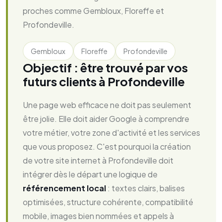
proches comme Gembloux, Floreffe et
Profondeville.
Gembloux
Floreffe
Profondeville
Objectif : être trouvé par vos
futurs clients à Profondeville
Une page web efficace ne doit pas seulement
être jolie. Elle doit aider Google à comprendre
votre métier, votre zone d'activité et les services
que vous proposez. C'est pourquoi la création
de votre site internet à Profondeville doit
intégrer dès le départ une logique de
référencement local
: textes clairs, balises
optimisées, structure cohérente, compatibilité
mobile, images bien nommées et appels à