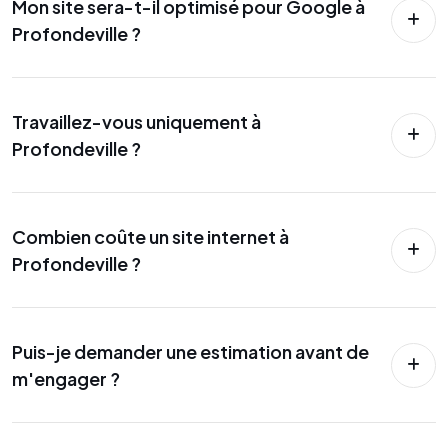
Mon site sera-t-il optimisé pour Google à
Profondeville ?
Travaillez-vous uniquement à
Profondeville ?
Combien coûte un site internet à
Profondeville ?
Puis-je demander une estimation avant de
m'engager ?