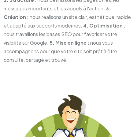
messages importants et les appels à l'action.
3.
Création :
nous réalisons un site clair, esthétique, rapide
et adapté aux supports modernes.
4. Optimisation :
nous travaillons les bases SEO pour favoriser votre
visibilité sur Google.
5. Mise en ligne :
nous vous
accompagnons pour que votre site soit prêt à être
consulté, partagé et trouvé.