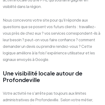
visibilité dans la région.
Nous concevons votre site pour qu'il réponde aux
questions que se posent vos futurs clients : travaillez-
vous près de chez eux ? vos services correspondent-ils à
leur besoin ? peut-on vous faire confiance ? comment
demander un devis ou prendre rendez-vous ? Cette
logique améliore à la fois l'expérience utilisateur et les
signaux envoyés à Google.
Une visibilité locale autour de
Profondeville
Votre activité ne s'arrête pas toujours aux limites
administratives de Profondeville. Selon votre métier,