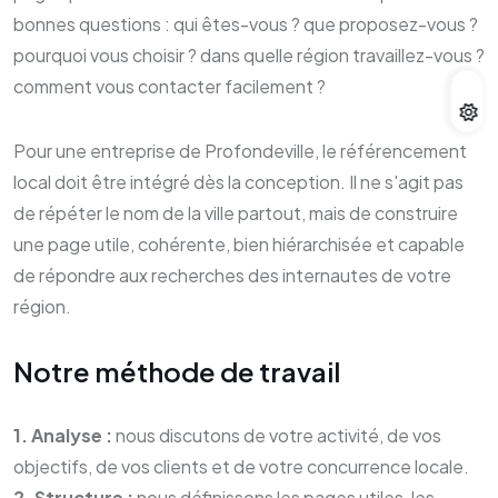
bonnes questions : qui êtes-vous ? que proposez-vous ?
pourquoi vous choisir ? dans quelle région travaillez-vous ?
comment vous contacter facilement ?
Pour une entreprise de Profondeville, le référencement
local doit être intégré dès la conception. Il ne s'agit pas
de répéter le nom de la ville partout, mais de construire
une page utile, cohérente, bien hiérarchisée et capable
de répondre aux recherches des internautes de votre
région.
Notre méthode de travail
1. Analyse :
nous discutons de votre activité, de vos
objectifs, de vos clients et de votre concurrence locale.
2. Structure :
nous définissons les pages utiles, les